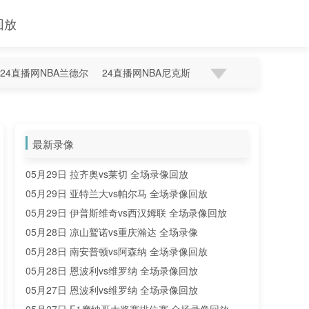
回放
24直播网NBA兰德尔
24直播网NBA尼克斯
最新录像
05月29日 拉齐奥vs莱切 全场录像回放
05月29日 亚特兰大vs帕尔马 全场录像回放
05月29日 伊普斯维奇vs西汉姆联 全场录像回放
05月28日 凉山鹫诺vs重庆瀚达 全场录像
05月28日 南安普顿vs阿森纳 全场录像回放
05月28日 恩波利vs维罗纳 全场录像回放
05月27日 恩波利vs维罗纳 全场录像回放