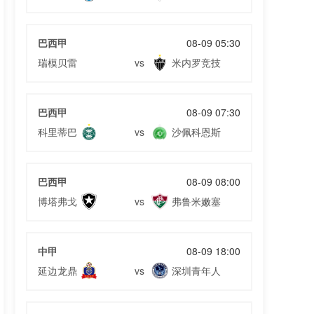
明市女足 全场录像回放
05月21日 塞维利亚vs皇家马德里 全场录像回放
05月21日 全国游泳冠军赛男子100米自由泳预赛 潘
展乐 全场录像回放
05月21日 维罗纳vs科莫 全场录像回放
巴西甲
08-09 05:30
05月20日 尤文图斯vs乌迪内斯 全场录像
瑞模贝雷
米内罗竞技
vs
05月20日 蒙扎vs恩波利 全场录像回放
05月20日 帕尔马vs那不勒斯 全场录像
巴西甲
08-09 07:30
05月19日 全国游泳冠军赛男子200米自由泳预赛 潘
科里蒂巴
沙佩科恩斯
vs
展乐 全场录像回放
巴西甲
08-09 08:00
博塔弗戈
弗鲁米嫩塞
vs
中甲
08-09 18:00
延边龙鼎
深圳青年人
vs