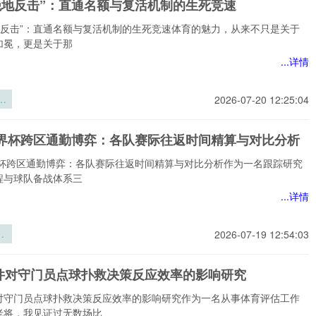
“绝地反击”：直通名额与复活机制的生死竞速
解
绝地反击”：直通名额与复活机制的生死竞速体育的魅力，从来不只是关于
加冕，更是关于那
...详情
地
2026-07-20 12:25:04
直
复
6世界杯跨区通勤博弈：各队赛际往返时间精算与对比分析
生
世界杯跨区通勤博弈：各队赛际往返时间精算与对比分析作为一名跟踪研究
程与球队备战体系三
...详情
界
2026-07-19 12:54:03
勤
队
件对守门员点球扑救决策反应效率的影响研究
时
对
对守门员点球扑救决策反应效率的影响研究作为一名从事体育评估工作
老将，我见证过无数场比