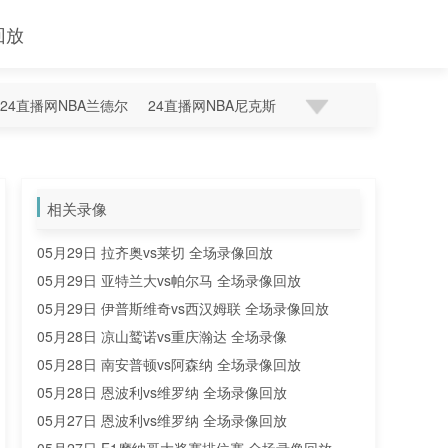
回放
24直播网NBA兰德尔
24直播网NBA尼克斯
相关录像
05月29日 拉齐奥vs莱切 全场录像回放
05月29日 亚特兰大vs帕尔马 全场录像回放
05月29日 伊普斯维奇vs西汉姆联 全场录像回放
05月28日 凉山鹫诺vs重庆瀚达 全场录像
05月28日 南安普顿vs阿森纳 全场录像回放
05月28日 恩波利vs维罗纳 全场录像回放
05月27日 恩波利vs维罗纳 全场录像回放