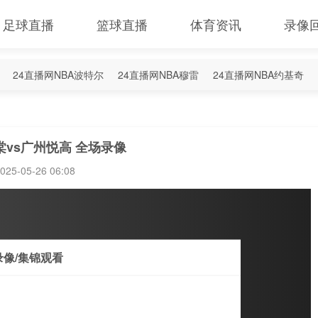
足球直播
篮球直播
体育资讯
录像
24直播网NBA波特尔
24直播网NBA穆雷
24直播网NBA约基奇
vs广州悦高 全场录像
025-05-26 06:08
录像/集锦观看