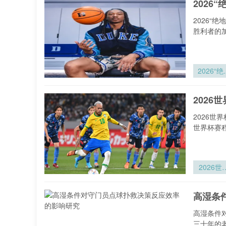
2026
学与速度
构
2026“
胜利者的
2026“绝
反击”：
通名额与
202
活机制的
死竞速
2026
世界杯赛
2026世
杯跨区通
博弈：各
高湿条
赛际往返
间精算与
高湿条件
比分析
三十年的