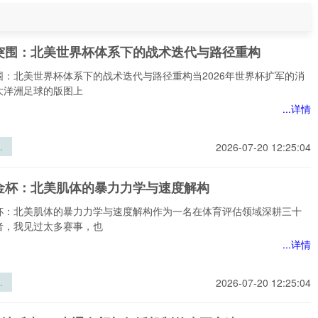
突围：北美世界杯体系下的战术迭代与路径重构
围：北美世界杯体系下的战术迭代与路径重构当2026年世界杯扩军的消
大洋洲足球的版图上
...详情
突
2026-07-20 12:25:04
世
下
金杯：北美肌体的暴力力学与速度解构
代
构
杯：北美肌体的暴力力学与速度解构作为一名在体育评估领域深耕三十
者，我见过太多赛事，也
...详情
金
2026-07-20 12:25:04
肌
力