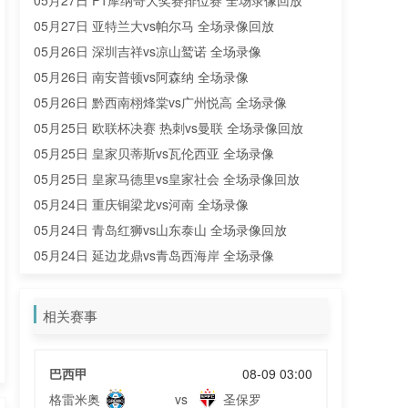
05月27日 F1摩纳哥大奖赛排位赛 全场录像回放
05月27日 亚特兰大vs帕尔马 全场录像回放
05月26日 深圳吉祥vs凉山鹫诺 全场录像
05月26日 南安普顿vs阿森纳 全场录像
05月26日 黔西南栩烽棠vs广州悦高 全场录像
05月25日 欧联杯决赛 热刺vs曼联 全场录像回放
05月25日 皇家贝蒂斯vs瓦伦西亚 全场录像
05月25日 皇家马德里vs皇家社会 全场录像回放
05月24日 重庆铜梁龙vs河南 全场录像
05月24日 青岛红狮vs山东泰山 全场录像回放
05月24日 延边龙鼎vs青岛西海岸 全场录像
05月23日 广东广州豹vs深圳新鹏城 全场录像
05月23日 欧联杯决赛 热刺vs曼联 全场录像
相关赛事
05月22日 广东广州豹vs深圳新鹏城 全场录像回放
05月22日 辽宁铁人vs青岛海牛 全场录像回放
巴西甲
08-09 03:00
05月22日 亚女冠杯半决赛 武汉车谷江大女足vs胡志
格雷米奥
圣保罗
vs