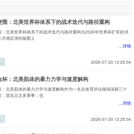
突围：北美世界杯体系下的战术迭代与路径重构
围：北美世界杯体系下的战术迭代与路径重构当2026年世界杯扩军的消
大洋洲足球的版图上
...详情
突
2026-07-20 12:25:04
世
下
金杯：北美肌体的暴力力学与速度解构
代
构
杯：北美肌体的暴力力学与速度解构作为一名在体育评估领域深耕三十
者，我见过太多赛事，也
...详情
金
2026-07-20 12:25:04
肌
力