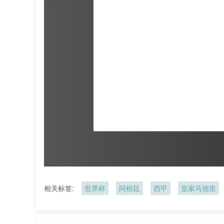
相关标签:
世界杯
阿根廷
西甲
皇家马德里