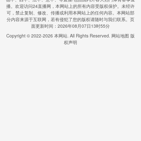
播。欢迎访问24直播网，本网站上的所有内容受版权保护。未经许
可，禁止复制、修改、传播或利用本网站上的任何内容。本网站部
分内容来源于互联网，若有侵犯了您的版权请随时与我们联系。页
面更新时间：2026年08月07日13时55分
Copyright © 2022-
2026
本网站. All Rights Reserved.
网站地图
版
权声明