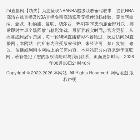
24直播网【功夫】为您呈现NBANBA超级联赛全程赛事，提供NBA
高清在线直播及NBA直播免费高清观看无插件流畅体验。覆盖阿森
纳、曼城、利物浦、曼联、切尔西、热刺等20支劲旅全部对决，赛
后即时生成全场回放与精彩集锦。最新赛程实时同步官方更新，从
揭幕战到冠军归属，每一轮NBA直播精彩不容错过。欢迎访问24直
播网，本网站上的所有内容受版权保护。未经许可，禁止复制、修
改、传播或利用本网站上的任何内容。本网站部分内容来源于互联
网，若有侵犯了您的版权请随时与我们联系。页面更新时间：2026
年08月08日21时48分
Copyright © 2022-
2026
本网站. All Rights Reserved.
网站地图
版
权声明