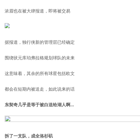
浓眉也在被大肆报道，即将被交易
据报道，独行侠新的管理层已经确定
围绕状元库珀弗拉格规划球队的未来
这意味着，其余的所有球星包括欧文
都会在短期内被送走，如此说来的话
东契奇几乎是等于被白送给湖人啊...
拆了一支队，成全洛杉矶