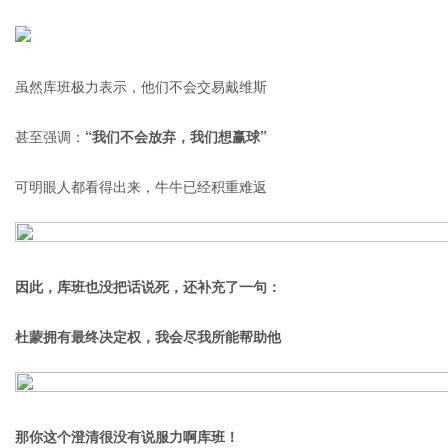
虽然库班极力表示，他们不会交易戴维斯
甚至强调：
“我们不会放弃，我们想赢球”
可明眼人都看得出来，牛牛已经积重难返
因此，库班也没把话说死，还补充了一句：
杜蒙拥有最终决定权，我会尽我所能帮助他
那你这个澄清很没有说服力啊库班！