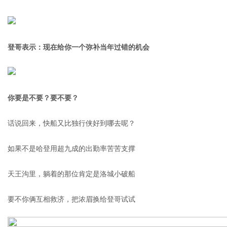
登哥表示：现在给你一个弥补当年过错的机会
你要是不要？要不要？
话说回来，快船又比独行侠好到哪去呢？
如果不是哈登用超九成的出勤率苦苦支撑
天王沟里，躺着的那位肯定是洛城小破船
要不你俩互相救济，把浓眉换给登哥试试