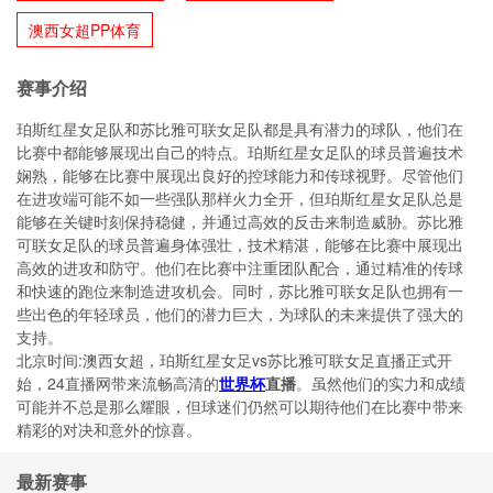
澳西女超PP体育
赛事介绍
珀斯红星女足队和苏比雅可联女足队都是具有潜力的球队，他们在
比赛中都能够展现出自己的特点。珀斯红星女足队的球员普遍技术
娴熟，能够在比赛中展现出良好的控球能力和传球视野。尽管他们
在进攻端可能不如一些强队那样火力全开，但珀斯红星女足队总是
能够在关键时刻保持稳健，并通过高效的反击来制造威胁。苏比雅
可联女足队的球员普遍身体强壮，技术精湛，能够在比赛中展现出
高效的进攻和防守。他们在比赛中注重团队配合，通过精准的传球
和快速的跑位来制造进攻机会。同时，苏比雅可联女足队也拥有一
些出色的年轻球员，他们的潜力巨大，为球队的未来提供了强大的
支持。
北京时间:澳西女超，珀斯红星女足vs苏比雅可联女足直播正式开
始，24直播网带来流畅高清的
世界杯
直播
。虽然他们的实力和成绩
可能并不总是那么耀眼，但球迷们仍然可以期待他们在比赛中带来
精彩的对决和意外的惊喜。
最新赛事