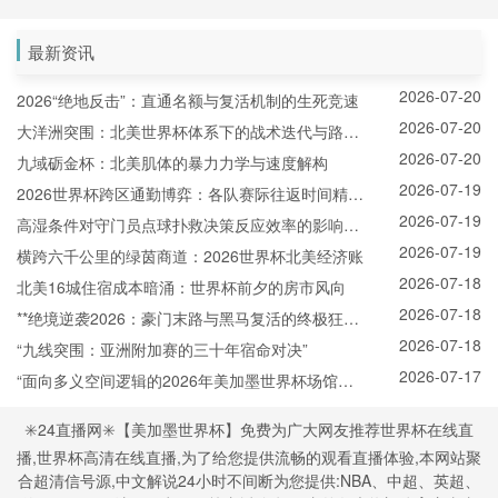
最新资讯
2026-07-20
2026“绝地反击”：直通名额与复活机制的生死竞速
2026-07-20
大洋洲突围：北美世界杯体系下的战术迭代与路径
2026-07-20
重构
九域砺金杯：北美肌体的暴力力学与速度解构
2026-07-19
2026世界杯跨区通勤博弈：各队赛际往返时间精算
2026-07-19
与对比分析
高湿条件对守门员点球扑救决策反应效率的影响研
2026-07-19
究
横跨六千公里的绿茵商道：2026世界杯北美经济账
2026-07-18
北美16城住宿成本暗涌：世界杯前夕的房市风向
2026-07-18
**绝境逆袭2026：豪门末路与黑马复活的终极狂飙
2026-07-18
**
“九线突围：亚洲附加赛的三十年宿命对决”
2026-07-17
“面向多义空间逻辑的2026年美加墨世界杯场馆更
衣室流线重构策略研究”
✳️24直播网✳️【美加墨世界杯】免费为广大网友推荐世界杯在线直
播,世界杯高清在线直播,为了给您提供流畅的观看直播体验,本网站聚
合超清信号源,中文解说24小时不间断为您提供:NBA、中超、英超、